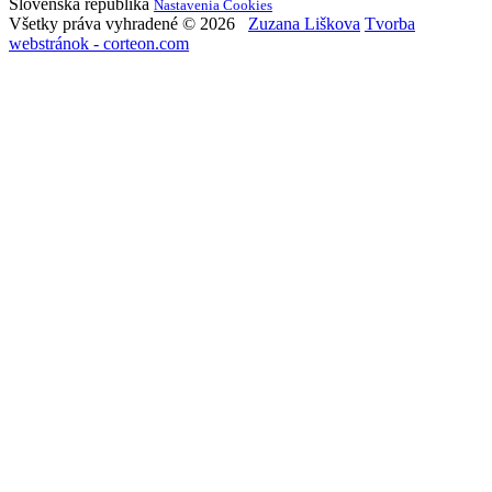
Slovenská republika
Nastavenia Cookies
Všetky práva vyhradené © 2026
Zuzana Liškova
Tvorba
webstránok - corteon.com