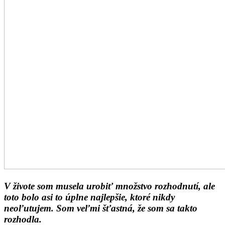
V živote som musela urobiť množstvo rozhodnutí, ale
toto bolo asi to úplne najlepšie, ktoré nikdy
neoľutujem. Som veľmi šťastná, že som sa takto
rozhodla.