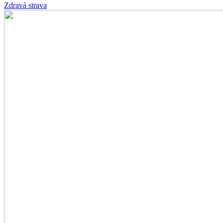
Zdravá strava