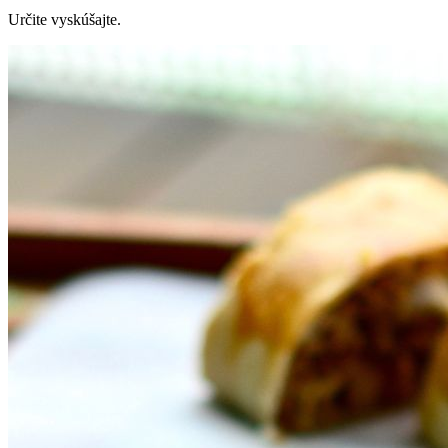
Určite vyskúšajte.