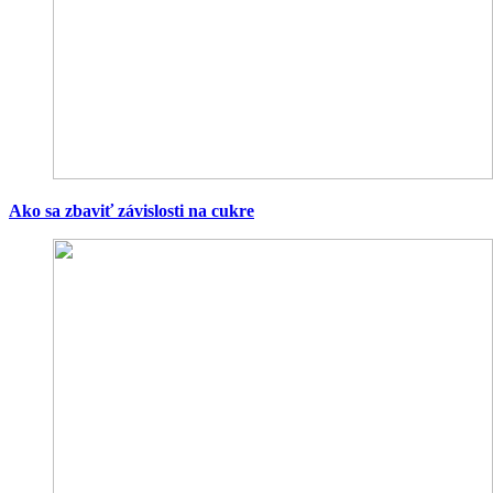
Ako sa zbaviť závislosti na cukre