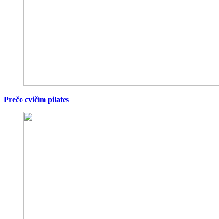
Prečo cvičím pilates